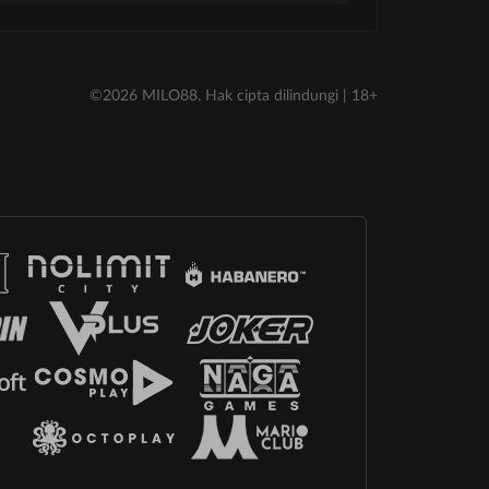
©2026 MILO88. Hak cipta dilindungi | 18+