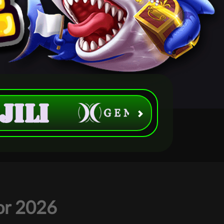
cor 2026