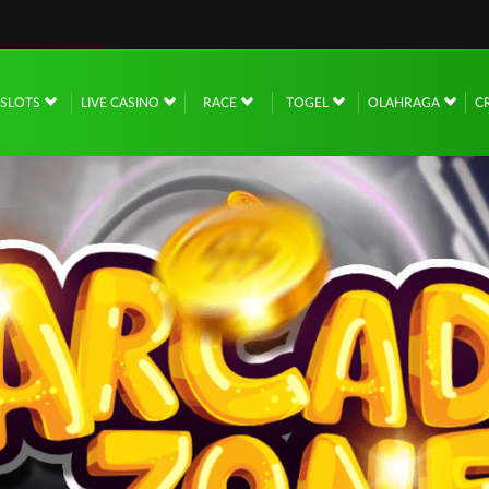
SLOTS
LIVE CASINO
RACE
TOGEL
OLAHRAGA
C