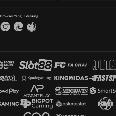
Browser Yang Didukung