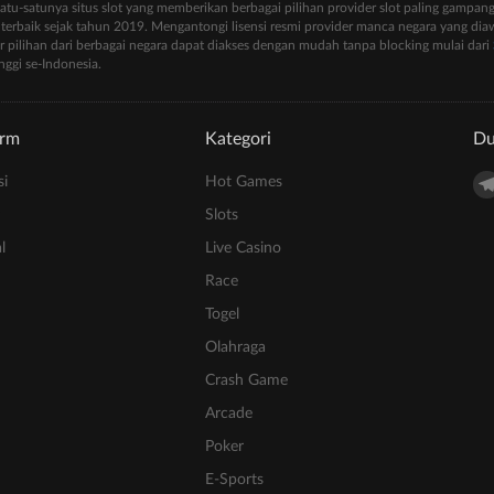
! Satu-satunya situs slot yang memberikan berbagai pilihan provider slot paling gam
r terbaik sejak tahun 2019. Mengantongi lisensi resmi provider manca negara yang di
r pilihan dari berbagai negara dapat diakses dengan mudah tanpa blocking mulai dari
nggi se-Indonesia.
orm
Kategori
Du
i
Hot Games
Slots
l
Live Casino
Race
Togel
Olahraga
Crash Game
Arcade
Poker
E-Sports