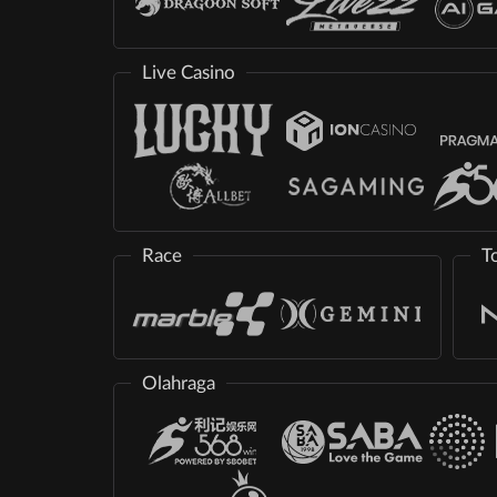
Live Casino
Race
T
Olahraga