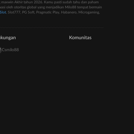
pang maxwin Akhir tahun 2026. Kamu pasti sudah tahu dan paham
awasi oleh otoritas global yang menjadikan Milo88 tempat bermain
Slot
, Slot777, PG Soft, Pragmatic Play, Habanero, Microgaming,
kungan
Komunitas
Csmilo88