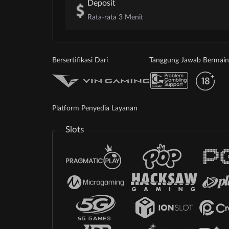
Deposit
Rata-rata 3 Menit
Bersertifikasi Dari
Tanggung Jawab Bermain
Platform Penyedia Layanan
Slots