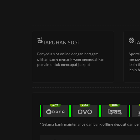
TARUHAN SLOT
T
Penyedia slot online dengan beragam
Sports
pilihan game menarik yang memudahkan
menawa
pemain untuk mencapai jackpot
lebih 
lebih 
* Selama bank maintenance dan bank offline deposit dan pen