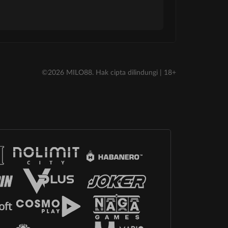
©2026 MILO88. Hak cipta dilindungi | 18+