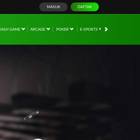
MASUK
DAFTAR
PROMOSI
RASH GAME
ARCADE
POKER
E-SPORTS