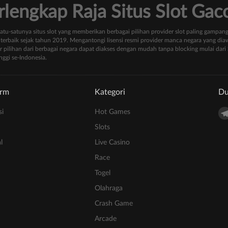
rlengkap Raja Situs Slot Ga
! Satu-satunya situs slot yang memberikan berbagai pilihan provider slot paling gam
r terbaik sejak tahun 2019. Mengantongi lisensi resmi provider manca negara yang di
r pilihan dari berbagai negara dapat diakses dengan mudah tanpa blocking mulai dari
nggi se-Indonesia.
orm
Kategori
Du
i
Hot Games
Slots
l
Live Casino
Race
Togel
Olahraga
Crash Game
Arcade