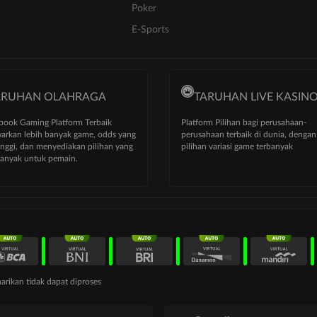
Poker
E-Sports
ARUHAN OLAHRAGA
TARUHAN LIVE KASIN
book Gaming Platform Terbaik
Platform Pilihan bagi perusahaan-
rkan lebih banyak game, odds yang
perusahaan terbaik di dunia, dengan
tinggi, dan menyediakan pilihan yang
pilihan variasi game terbanyak
banyak untuk pemain.
arikan tidak dapat diproses