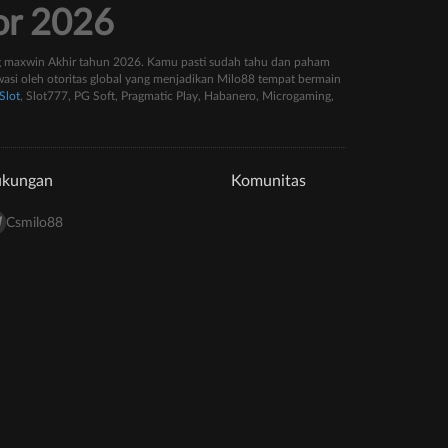
cor 2026
pang maxwin Akhir tahun 2026. Kamu pasti sudah tahu dan paham
awasi oleh otoritas global yang menjadikan Milo88 tempat bermain
Slot
, Slot777, PG Soft, Pragmatic Play, Habanero, Microgaming,
kungan
Komunitas
Csmilo88