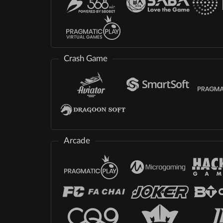
Crash Game
Arcade