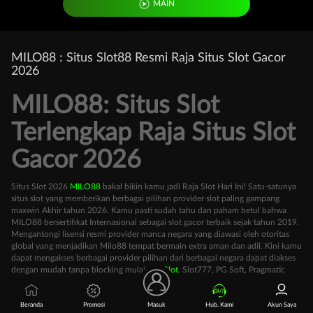
MAIN
MILO88 : Situs Slot88 Resmi Raja Situs Slot Gacor
2026
MILO88: Situs Slot
Terlengkap Raja Situs Slot
Gacor 2026
Situs Slot 2026
MILO88
bakal bikin kamu jadi Raja Slot Hari Ini! Satu-satunya
situs slot yang memberikan berbagai pilihan provider slot paling gampang
maxwin Akhir tahun 2026. Kamu pasti sudah tahu dan paham betul bahwa
MILO88 bersertifikat Internasional sebagai slot gacor terbaik sejak tahun 2019.
Mengantongi lisensi resmi provider manca negara yang diawasi oleh otoritas
global yang menjadikan Milo88 tempat bermain extra aman dan adil. Kini kamu
dapat mengakses berbagai provider pilihan dari berbagai negara dapat diakses
dengan mudah tanpa blocking mulai dari
Slot
, Slot777, PG Soft, Pragmatic
Play, Habanero, Microgaming, No Limit City, Jili serta Hacksaw Gaming dengan
RTP winrate tertinggi se-Indonesia.
Beranda
Promosi
Masuk
Hub. Kami
Akun Saya