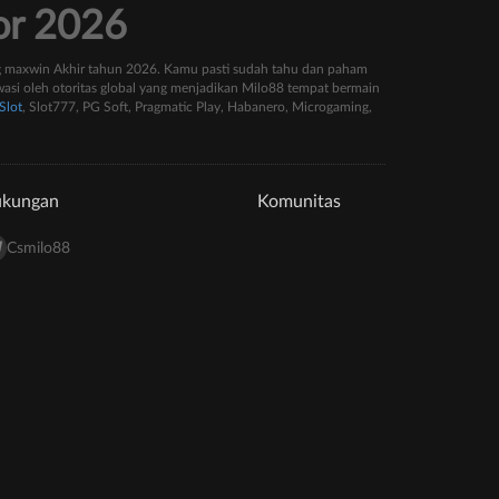
cor 2026
pang maxwin Akhir tahun 2026. Kamu pasti sudah tahu dan paham
awasi oleh otoritas global yang menjadikan Milo88 tempat bermain
Slot
, Slot777, PG Soft, Pragmatic Play, Habanero, Microgaming,
kungan
Komunitas
Csmilo88