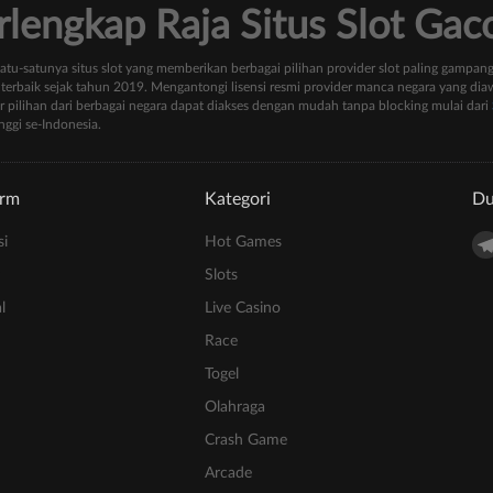
rlengkap Raja Situs Slot Ga
! Satu-satunya situs slot yang memberikan berbagai pilihan provider slot paling gam
r terbaik sejak tahun 2019. Mengantongi lisensi resmi provider manca negara yang di
r pilihan dari berbagai negara dapat diakses dengan mudah tanpa blocking mulai dari
nggi se-Indonesia.
orm
Kategori
Du
i
Hot Games
Slots
l
Live Casino
Race
Togel
Olahraga
Crash Game
Arcade