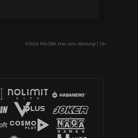
©2026 MILO88. Hak cipta dilindungi | 18+