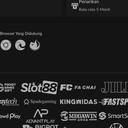
Penarikan
Rata-rata 5 Menit
Browser Yang Didukung