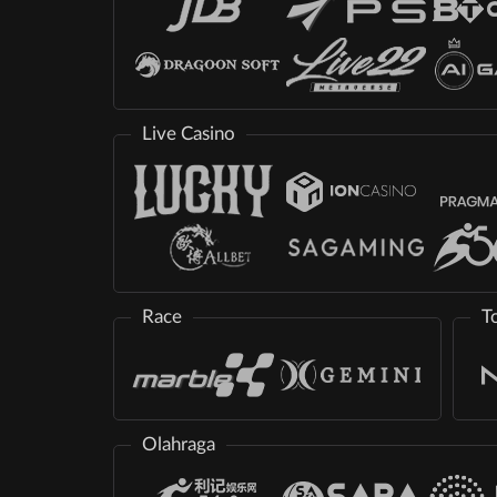
Live Casino
Race
T
Olahraga