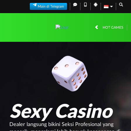
Main di Telegram
HOT GAMES
Sexy Casino
Dealer langsung bikini Seksi Profesional yang