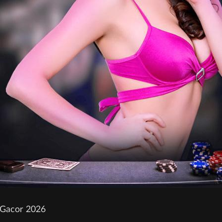
t Gacor 2026