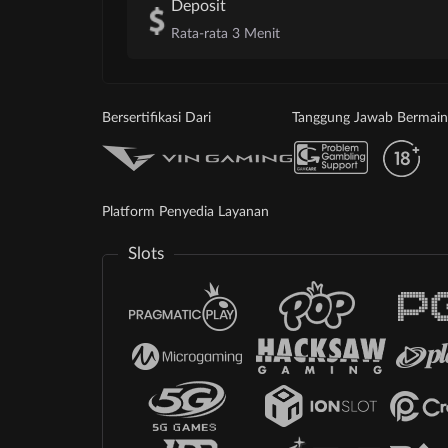
Deposit
Rata-rata 3 Menit
Bersertifikasi Dari
Tanggung Jawab Bermain
Platform Penyedia Layanan
Slots