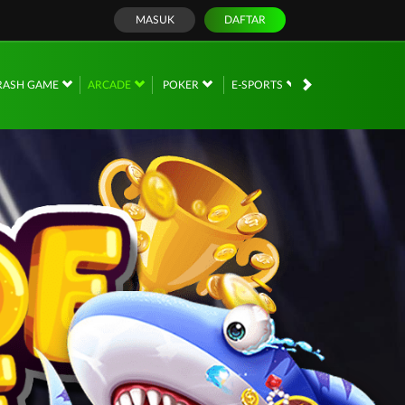
MASUK
DAFTAR
PROMOSI
RASH GAME
ARCADE
POKER
E-SPORTS