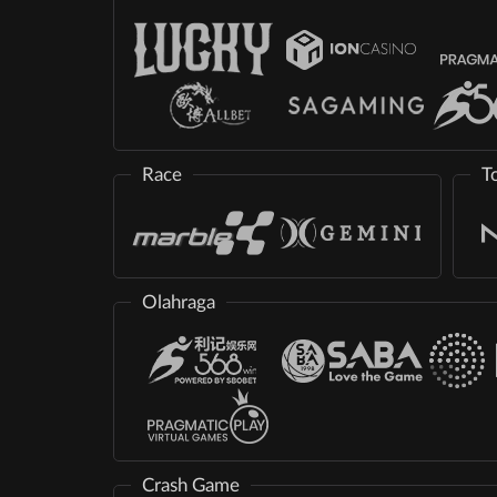
Race
T
Olahraga
Crash Game