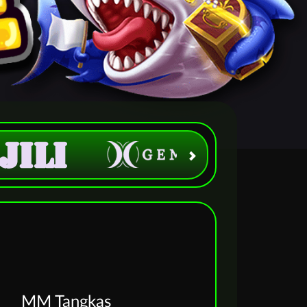
MM Tangkas