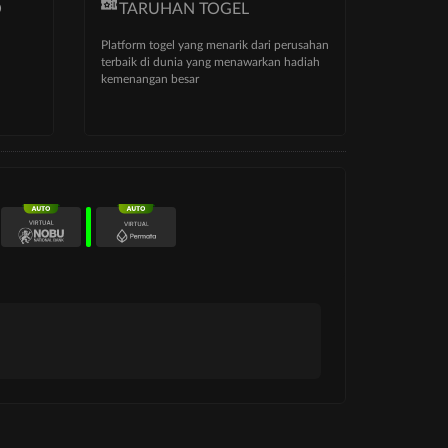
O
TARUHAN TOGEL
Platform togel yang menarik dari perusahan
terbaik di dunia yang menawarkan hadiah
kemenangan besar