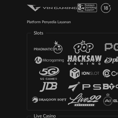
Platform Penyedia Layanan
Slots
Live Casino