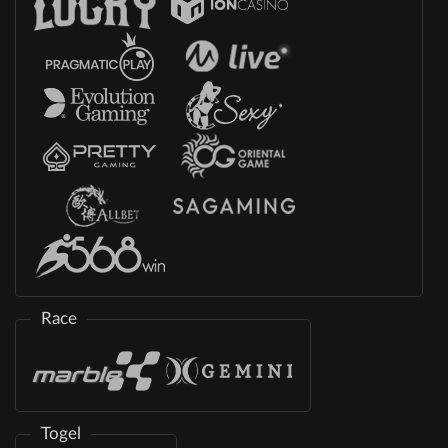
Race
Togel