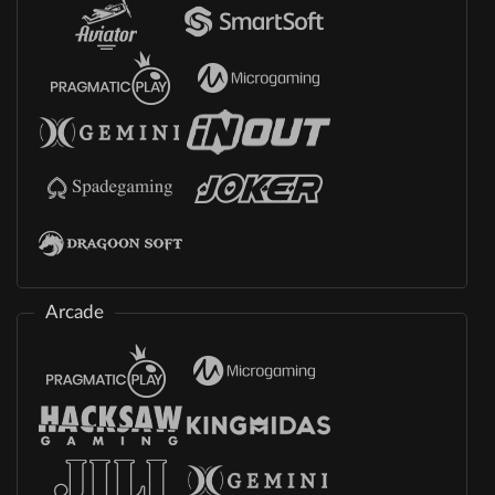
Arcade