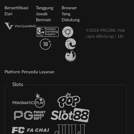
Bersertifikasi
Tanggung
Browser
Dari
Jawab
Yang
Bermain
Didukung
©2026 MILO88. Hak
cipta dilindungi | 18+
Platform Penyedia Layanan
Slots