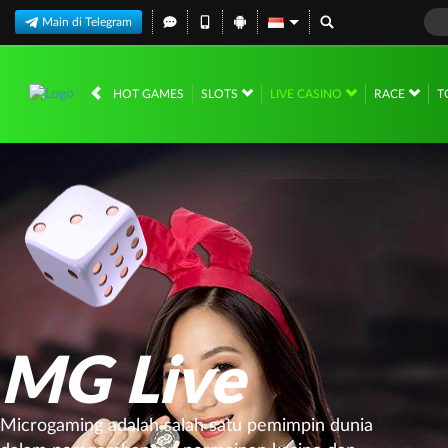
Main di Telegram
HOT GAMES
SLOTS
LIVE CASINO
RACE
T
MG Live
Microgaming adalah salah satu pemimpin dunia