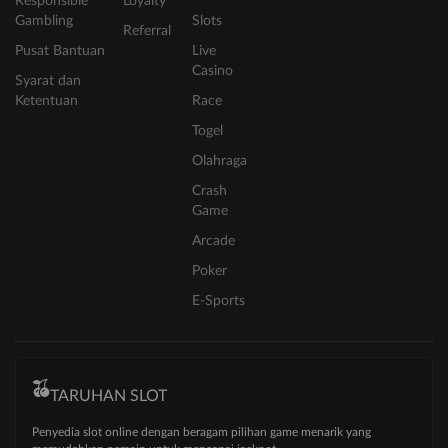
Responsible
Loyalty
Gambling
Slots
Referral
Pusat Bantuan
Live
Casino
Syarat dan
Ketentuan
Race
Togel
Olahraga
Crash
Game
Arcade
Poker
E-Sports
TARUHAN SLOT
Penyedia slot online dengan beragam pilihan game menarik yang