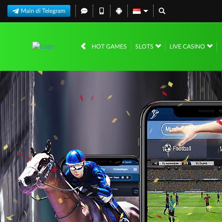
Main di Telegram
HOT GAMES
SLOTS
LIVE CASINO