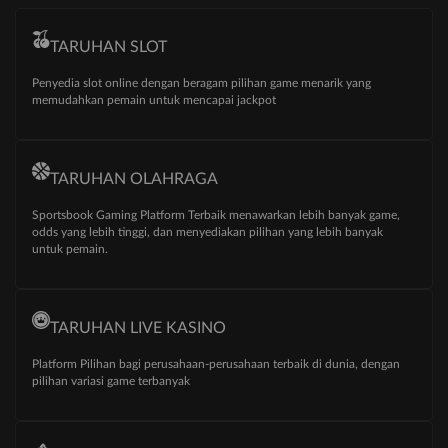
TARUHAN SLOT
Penyedia slot online dengan beragam pilihan game menarik yang
memudahkan pemain untuk mencapai jackpot
TARUHAN OLAHRAGA
Sportsbook Gaming Platform Terbaik menawarkan lebih banyak game,
odds yang lebih tinggi, dan menyediakan pilihan yang lebih banyak
untuk pemain.
TARUHAN LIVE KASINO
Platform Pilihan bagi perusahaan-perusahaan terbaik di dunia, dengan
pilihan variasi game terbanyak