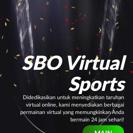
SBO Virtual
Sports
Didedikasikan untuk meningkatkan taruhan
virtual online, kami menyediakan berbagai
permainan virtual yang memungkinkan Anda
bermain 24 jam sehari!
MAIN