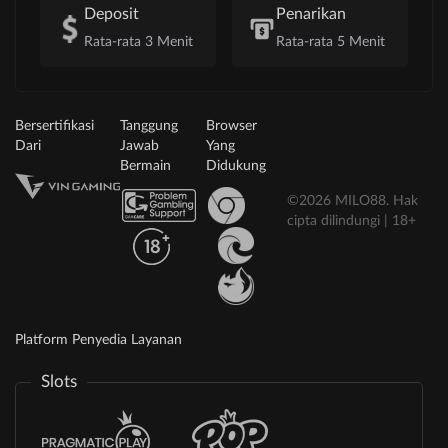
Deposit
Penarikan
Rata-rata 3 Menit
Rata-rata 5 Menit
Bersertifikasi
Tanggung
Browser
Dari
Jawab
Yang
Bermain
Didukung
©2026 MILO88. Hak
cipta dilindungi | 18+
Platform Penyedia Layanan
Slots