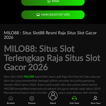
MAIN
MAIN (DESKTOP VER)
MILO88 : Situs Slot88 Resmi Raja Situs Slot Gacor
2026
MILO88: Situs Slot
Terlengkap Raja Situs Slot
Gacor 2026
Situs Slot 2026
MILO88
bakal bikin kamu jadi Raja Slot Hari Ini! Satu-satunya
situs slot yang memberikan berbagai pilihan provider slot paling gampang
maxwin Akhir tahun 2026. Kamu pasti sudah tahu dan paham betul bahwa
MILO88 bersertifikat Internasional sebagai slot gacor terbaik sejak tahun 2019.
Mengantongi lisensi resmi provider manca negara yang diawasi oleh otoritas
global yang menjadikan Milo88 tempat bermain extra aman dan adil. Kini kamu
dapat mengakses berbagai provider pilihan dari berbagai negara dapat diakses
Beranda
Promosi
Masuk
Hub. Kami
Akun Saya
dengan mudah tanpa blocking mulai dari
Slot
, Slot777, PG Soft, Pragmatic