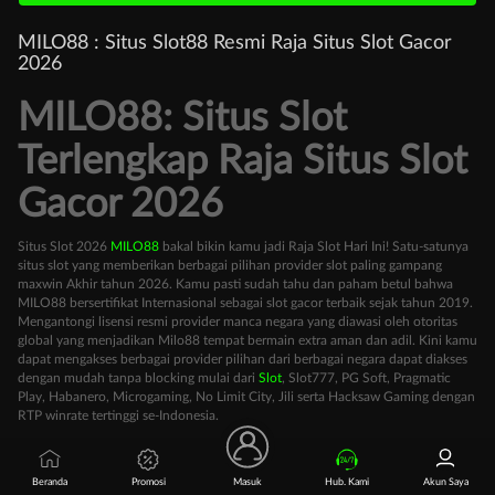
MILO88 : Situs Slot88 Resmi Raja Situs Slot Gacor
2026
MILO88: Situs Slot
Terlengkap Raja Situs Slot
Gacor 2026
Situs Slot 2026
MILO88
bakal bikin kamu jadi Raja Slot Hari Ini! Satu-satunya
situs slot yang memberikan berbagai pilihan provider slot paling gampang
maxwin Akhir tahun 2026. Kamu pasti sudah tahu dan paham betul bahwa
MILO88 bersertifikat Internasional sebagai slot gacor terbaik sejak tahun 2019.
Mengantongi lisensi resmi provider manca negara yang diawasi oleh otoritas
global yang menjadikan Milo88 tempat bermain extra aman dan adil. Kini kamu
dapat mengakses berbagai provider pilihan dari berbagai negara dapat diakses
dengan mudah tanpa blocking mulai dari
Slot
, Slot777, PG Soft, Pragmatic
Play, Habanero, Microgaming, No Limit City, Jili serta Hacksaw Gaming dengan
RTP winrate tertinggi se-Indonesia.
Beranda
Promosi
Masuk
Hub. Kami
Akun Saya
Kebijaksanaan
Platform