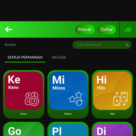
Masuk
Daftar
Aviator
SEMUA PERMAINAN
ARCADE
Keno
Mines
Hilo