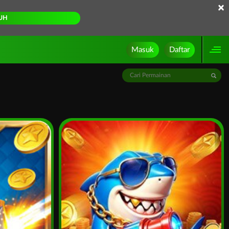
×
UH
Masuk
Daftar