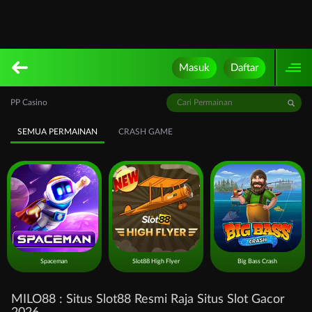
Masuk
Daftar
PP Casino
SEMUA PERMAINAN
CRASH GAME
Spaceman
Slot88 High Flyer
Big Bass Crash
MILO88 : Situs Slot88 Resmi Raja Situs Slot Gacor