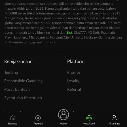
situs slot yang memberikan berbagai pilihan provider slot paling gampang
maxwin Akhir tahun 2026. Kamu pasti sudah tahu dan paham betul bahwa
MILO88 bersertifikat Internasional sebagai slot gacor terbaik sejak tahun 2019.
Mengantongi lisensi resmi provider manca negara yang diawasi oleh otoritas
global yang menjadikan Milo88 tempat bermain extra aman dan adil. Kini kamu
dapat mengakses berbagai provider pilihan dari berbagai negara dapat diakses
dengan mudah tanpa blocking mulai dari
Slot
, Slot777, PG Soft, Pragmatic
Play, Habanero, Microgaming, No Limit City, Jili serta Hacksaw Gaming dengan
RTP winrate tertinggi se-Indonesia.
Kebijaksanaan
Platform
Tentang
Promosi
Responsible Gambling
Loyalty
Pusat Bantuan
Referral
Syarat dan Ketentuan
Kategori
Dukungan
Hot Games
Beranda
Promosi
Masuk
Hub. Kami
Akun Saya
Csmilo88