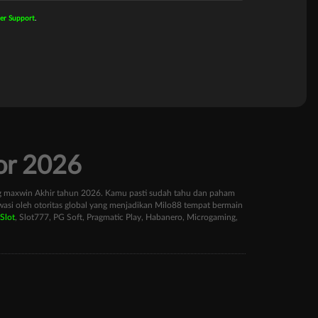
er Support
.
cor 2026
mpang maxwin Akhir tahun 2026. Kamu pasti sudah tahu dan paham
awasi oleh otoritas global yang menjadikan Milo88 tempat bermain
Slot
, Slot777, PG Soft, Pragmatic Play, Habanero, Microgaming,