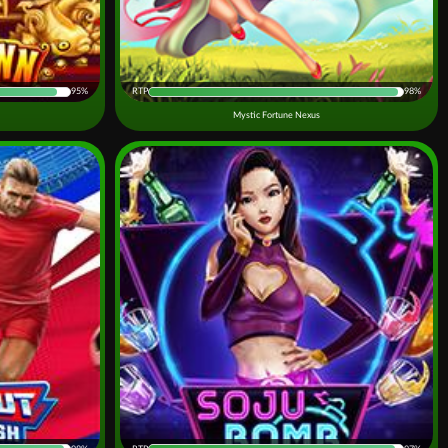
95%
RTP
98%
Mystic Fortune Nexus