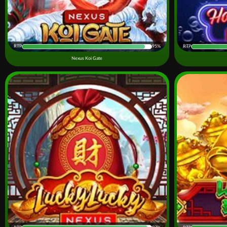
RTP
95%
RTP
Nexus Koi Gate