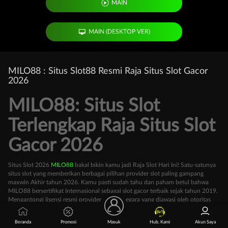
MAIN
MAIN (DESKTOP VER)
MILO88 : Situs Slot88 Resmi Raja Situs Slot Gacor
2026
MILO88: Situs Slot
Terlengkap Raja Situs Slot
Gacor 2026
Situs Slot 2026
MILO88
bakal bikin kamu jadi Raja Slot Hari Ini! Satu-satunya
situs slot yang memberikan berbagai pilihan provider slot paling gampang
maxwin Akhir tahun 2026. Kamu pasti sudah tahu dan paham betul bahwa
MILO88 bersertifikat Internasional sebagai slot gacor terbaik sejak tahun 2019.
Mengantongi lisensi resmi provider manca negara yang diawasi oleh otoritas
global yang menjadikan Milo88 tempat bermain extra aman dan adil. Kini kamu
dapat mengakses berbagai provider pilihan dari berbagai negara dapat diakses
Beranda
Promosi
Masuk
Hub. Kami
Akun Saya
dengan mudah tanpa blocking mulai dari
Slot
, Slot777, PG Soft, Pragmatic