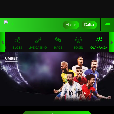
Masuk
Daftar
MES
SLOTS
LIVE CASINO
RACE
TOGEL
OLAHRAGA
CR