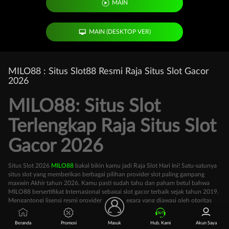
MAIN
MAIN (DESKTOP VER)
MILO88 : Situs Slot88 Resmi Raja Situs Slot Gacor
2026
MILO88: Situs Slot
Terlengkap Raja Situs Slot
Gacor 2026
Situs Slot 2026
MILO88
bakal bikin kamu jadi Raja Slot Hari Ini! Satu-satunya
situs slot yang memberikan berbagai pilihan provider slot paling gampang
maxwin Akhir tahun 2026. Kamu pasti sudah tahu dan paham betul bahwa
MILO88 bersertifikat Internasional sebagai slot gacor terbaik sejak tahun 2019.
Mengantongi lisensi resmi provider manca negara yang diawasi oleh otoritas
global yang menjadikan Milo88 tempat bermain extra aman dan adil. Kini kamu
dapat mengakses berbagai provider pilihan dari berbagai negara dapat diakses
Beranda
Promosi
Masuk
Hub. Kami
Akun Saya
dengan mudah tanpa blocking mulai dari
Slot
, Slot777, PG Soft, Pragmatic