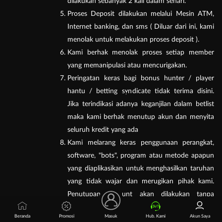
dilakukan sebanyak 2 kali dalam sehari.
Proses Deposit dilakukan melalui Mesin ATM,
Internet banking, dan sms ( Diluar dari ini, kami
menolak untuk melakukan proses deposit ).
Kami berhak menolak proses setiap member
yang memanipulasi atau mencurigakan.
Peringatan keras bagi bonus hunter / player
hantu / betting syndicate tidak terima disini.
Jika terindikasi adanya keganjilan dalam betlist
maka kami berhak menutup akun dan menyita
seluruh kredit yang ada
Kami melarang keras penggunaan perangkat,
software, "bots", program atau metode apapun
yang diaplikasikan untuk menghasilkan taruhan
yang tidak wajar dan merugikan pihak kami.
Penutupan account akan dilakukan tanpa
adanya pemberitahuan terlebih dahulu dan
Beranda
Promosi
Masuk
Hub. Kami
Akun Saya
semua kemenangan dari taruhan yang dilakukan