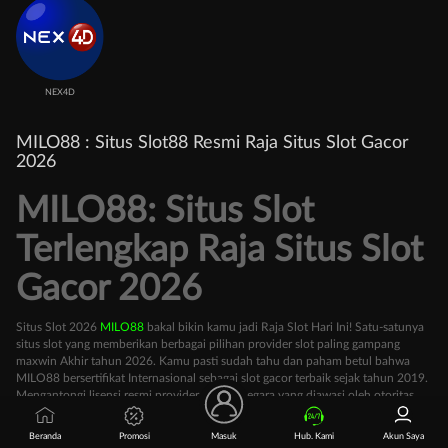
NEX4D
MILO88 : Situs Slot88 Resmi Raja Situs Slot Gacor
2026
MILO88: Situs Slot
Terlengkap Raja Situs Slot
Gacor 2026
Situs Slot 2026
MILO88
bakal bikin kamu jadi Raja Slot Hari Ini! Satu-satunya
situs slot yang memberikan berbagai pilihan provider slot paling gampang
maxwin Akhir tahun 2026. Kamu pasti sudah tahu dan paham betul bahwa
MILO88 bersertifikat Internasional sebagai slot gacor terbaik sejak tahun 2019.
Mengantongi lisensi resmi provider manca negara yang diawasi oleh otoritas
global yang menjadikan Milo88 tempat bermain extra aman dan adil. Kini kamu
dapat mengakses berbagai provider pilihan dari berbagai negara dapat diakses
Beranda
Promosi
Masuk
Hub. Kami
Akun Saya
dengan mudah tanpa blocking mulai dari
Slot
, Slot777, PG Soft, Pragmatic