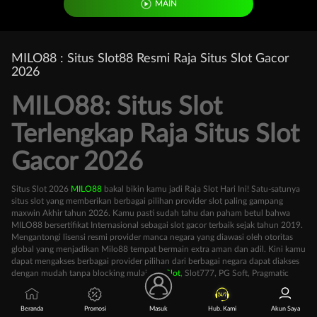
MAIN
MILO88 : Situs Slot88 Resmi Raja Situs Slot Gacor
2026
MILO88: Situs Slot
Terlengkap Raja Situs Slot
Gacor 2026
Situs Slot 2026
MILO88
bakal bikin kamu jadi Raja Slot Hari Ini! Satu-satunya
situs slot yang memberikan berbagai pilihan provider slot paling gampang
maxwin Akhir tahun 2026. Kamu pasti sudah tahu dan paham betul bahwa
MILO88 bersertifikat Internasional sebagai slot gacor terbaik sejak tahun 2019.
Mengantongi lisensi resmi provider manca negara yang diawasi oleh otoritas
global yang menjadikan Milo88 tempat bermain extra aman dan adil. Kini kamu
dapat mengakses berbagai provider pilihan dari berbagai negara dapat diakses
dengan mudah tanpa blocking mulai dari
Slot
, Slot777, PG Soft, Pragmatic
Play, Habanero, Microgaming, No Limit City, Jili serta Hacksaw Gaming dengan
RTP winrate tertinggi se-Indonesia.
Beranda
Promosi
Masuk
Hub. Kami
Akun Saya