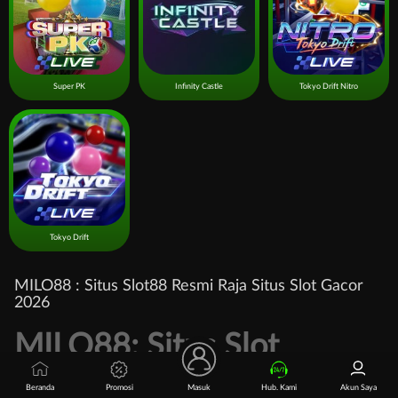
Super PK
Infinity Castle
Tokyo Drift Nitro
Tokyo Drift
MILO88 : Situs Slot88 Resmi Raja Situs Slot Gacor
2026
MILO88: Situs Slot
Terlengkap Raja Situs Slot
Beranda
Promosi
Masuk
Hub. Kami
Akun Saya