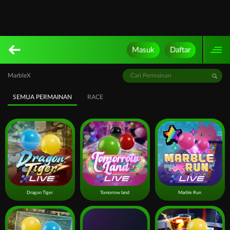
Masuk
Daftar
MarbleX
SEMUA PERMAINAN
RACE
Dragon Tiger
Tomorrow land
Marble Run