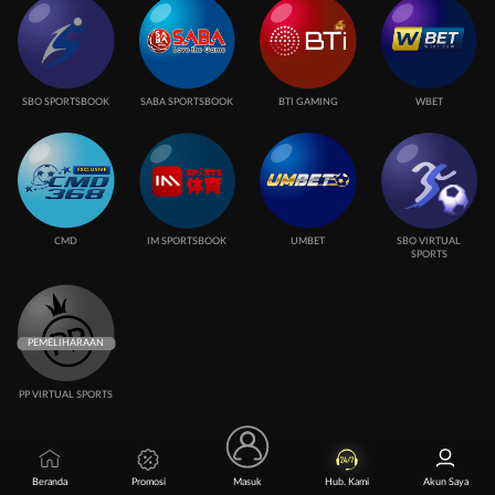
SBO SPORTSBOOK
SABA SPORTSBOOK
BTI GAMING
WBET
CMD
IM SPORTSBOOK
UMBET
SBO VIRTUAL
SPORTS
PP VIRTUAL SPORTS
MILO88 : Situs Slot88 Resmi Raja Situs Slot Gacor
2026
Beranda
Promosi
Masuk
Hub. Kami
Akun Saya