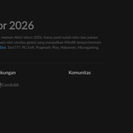
cor 2026
pang maxwin Akhir tahun 2026. Kamu pasti sudah tahu dan paham
awasi oleh otoritas global yang menjadikan Milo88 tempat bermain
Slot
, Slot777, PG Soft, Pragmatic Play, Habanero, Microgaming,
kungan
Komunitas
Csmilo88