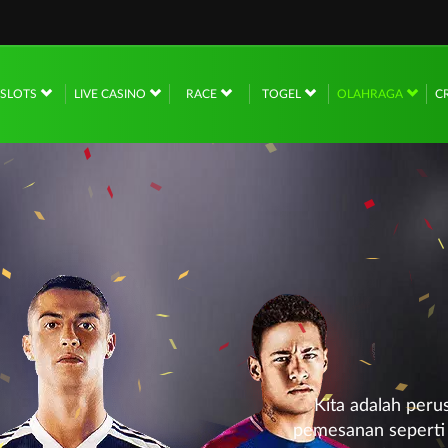
SLOTS
LIVE CASINO
RACE
TOGEL
OLAHRAGA
C
Kita adalah peru
pemesanan seperti 