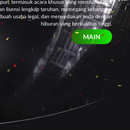
pun, termasuk acara khusus yang mendunia. Kita
an lisensi lengkap taruhan, memegang kebanggan
buah usaha legal, dan menyediakan anda dengan
hiburan yang berkualitas tinggi.
MAIN