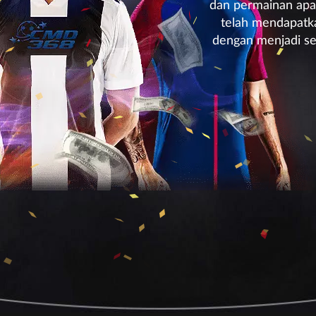
dan permainan apa
telah mendapatk
dengan menjadi se