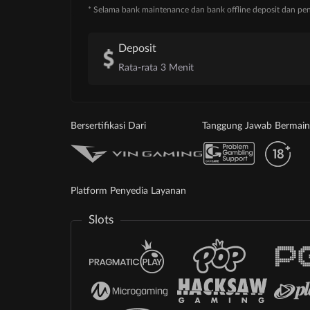
* Selama bank maintenance dan bank offline deposit dan pen
Deposit
Rata-rata 3 Menit
Bersertifikasi Dari
Tanggung Jawab Bermain
Platform Penyedia Layanan
Slots