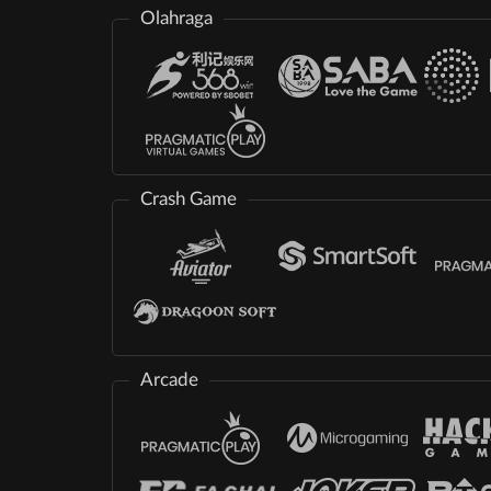
Olahraga
Crash Game
Arcade