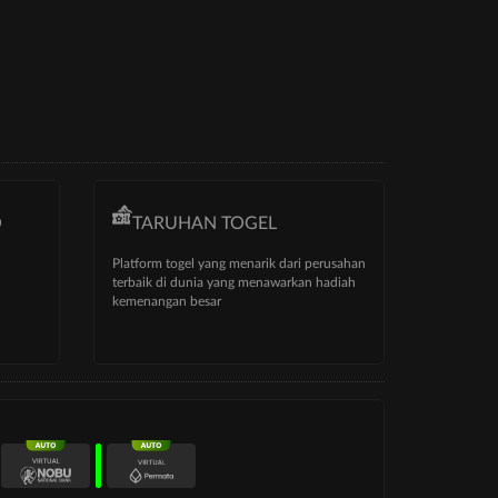
O
TARUHAN TOGEL
Platform togel yang menarik dari perusahan
terbaik di dunia yang menawarkan hadiah
kemenangan besar