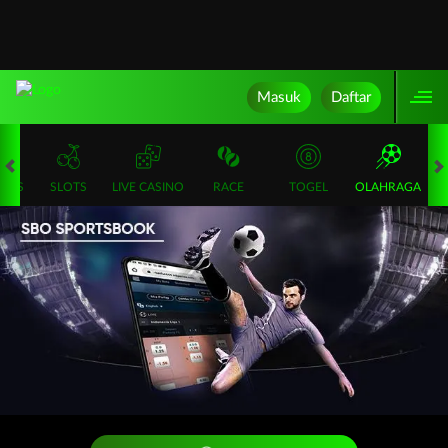
Masuk
Daftar
MES
SLOTS
LIVE CASINO
RACE
TOGEL
OLAHRAGA
CR