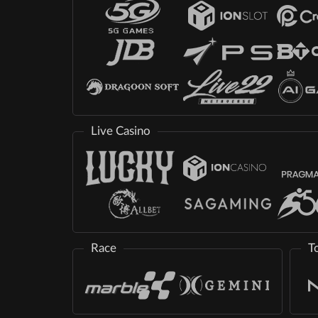
Live Casino
Race
T