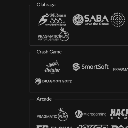
Olahraga
Crash Game
Arcade