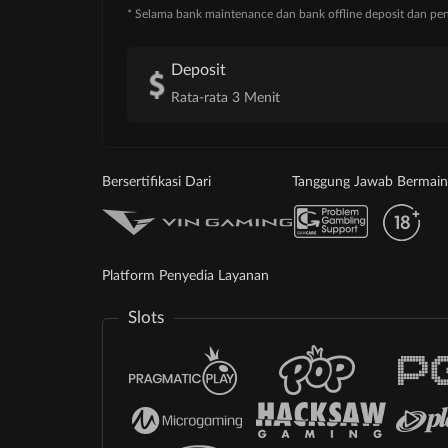
* Selama bank maintenance dan bank offline deposit dan pen
Deposit
Rata-rata 3 Menit
Bersertifikasi Dari
Tanggung Jawab Bermain
Platform Penyedia Layanan
Slots