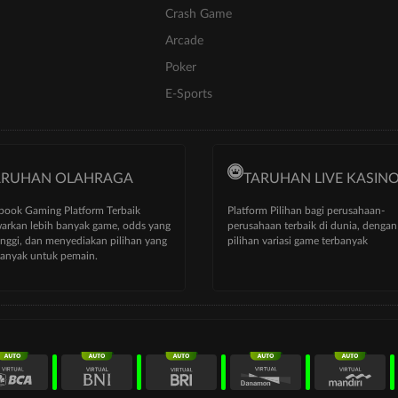
Crash Game
Arcade
Poker
E-Sports
ARUHAN OLAHRAGA
TARUHAN LIVE KASIN
book Gaming Platform Terbaik
Platform Pilihan bagi perusahaan-
rkan lebih banyak game, odds yang
perusahaan terbaik di dunia, dengan
tinggi, dan menyediakan pilihan yang
pilihan variasi game terbanyak
banyak untuk pemain.