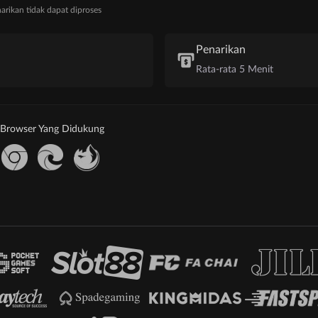
arikan tidak dapat diproses
Penarikan
Rata-rata 5 Menit
Browser Yang Didukung