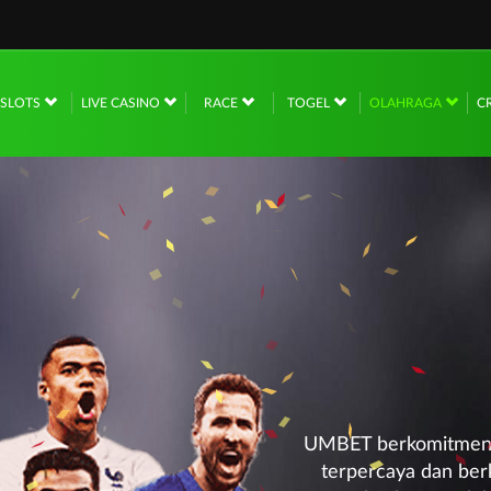
SLOTS
LIVE CASINO
RACE
TOGEL
OLAHRAGA
C
UMBET berkomitmen u
terpercaya dan ber