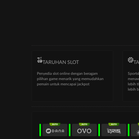
TARUHAN SLOT
T
Penyedia slot online dengan beragam
Sports
pilihan game menarik yang memudahkan
menawa
pemain untuk mencapai jackpot
lebih 
lebih 