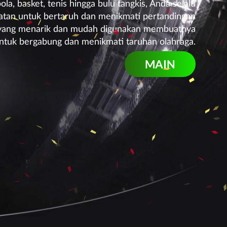
ola, basket, tenis hingga bulu tangkis, Anda selalu
atan untuk bertaruh dan menikmati pertandingan
 yang menarik dan mudah digunakan membuatnya
tuk bergabung dan menikmati taruhan olahraga.
MAIN