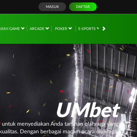
MASUK
DAFTAR
PROMOSI
RASH GAME
ARCADE
POKER
E-SPORTS
UMbet
ntuk menyediakan Anda taruhan olahraga yang
kualitas. Dengan berbagai macam acara olahraga,