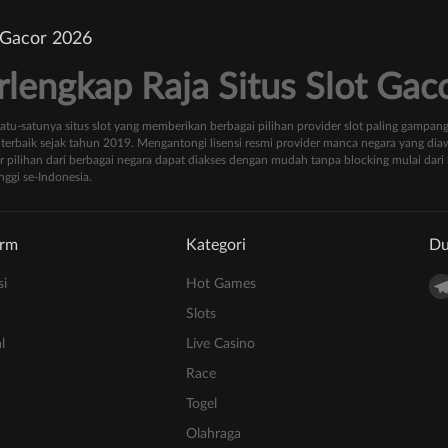
t Gacor 2026
rlengkap Raja Situs Slot Ga
! Satu-satunya situs slot yang memberikan berbagai pilihan provider slot paling gam
r terbaik sejak tahun 2019. Mengantongi lisensi resmi provider manca negara yang di
r pilihan dari berbagai negara dapat diakses dengan mudah tanpa blocking mulai dari
nggi se-Indonesia.
orm
Kategori
Du
i
Hot Games
Slots
l
Live Casino
Race
Togel
Olahraga