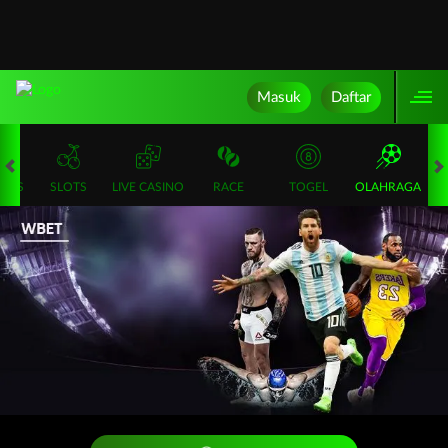
Masuk
Daftar
MES
SLOTS
LIVE CASINO
RACE
TOGEL
OLAHRAGA
CR